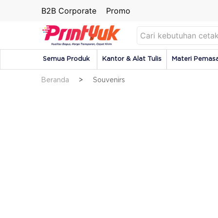
B2B Corporate
Promo
Semua Produk
Kantor & Alat Tulis
Materi Pemas
Beranda
Souvenirs