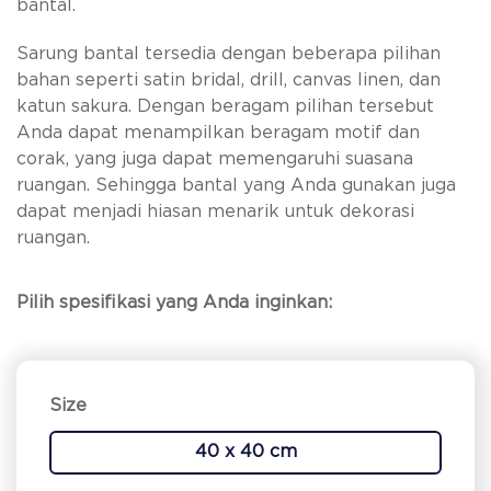
bantal.
Sarung bantal tersedia dengan beberapa pilihan
bahan seperti satin bridal, drill, canvas linen, dan
katun sakura. Dengan beragam pilihan tersebut
Anda dapat menampilkan beragam motif dan
corak, yang juga dapat memengaruhi suasana
ruangan. Sehingga bantal yang Anda gunakan juga
dapat menjadi hiasan menarik untuk dekorasi
ruangan.
Pilih spesifikasi yang Anda inginkan:
Size
40 x 40 cm