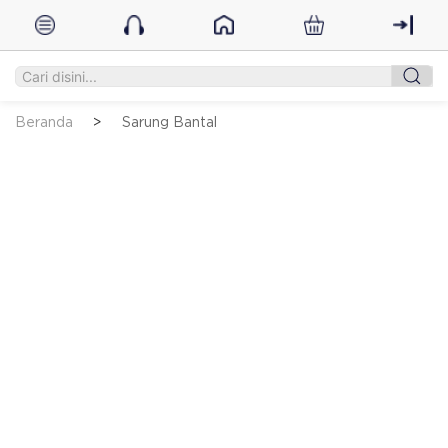
Beranda
Sarung Bantal