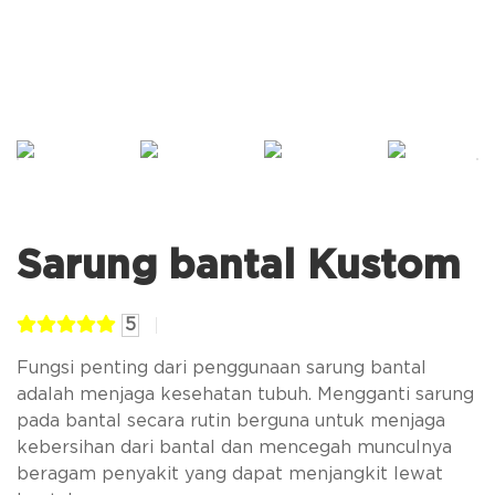
Sarung bantal Kustom
5
Fungsi penting dari penggunaan sarung bantal
adalah menjaga kesehatan tubuh. Mengganti sarung
pada bantal secara rutin berguna untuk menjaga
kebersihan dari bantal dan mencegah munculnya
beragam penyakit yang dapat menjangkit lewat