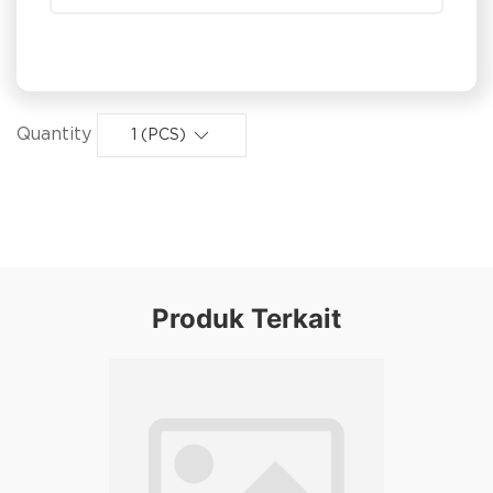
Quantity
1 (PCS)
Produk Terkait