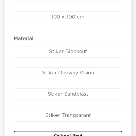
100 x 300 cm
Material
Stiker Blockout
Stiker Oneway Vision
Stiker Sandblast
Stiker Transparant