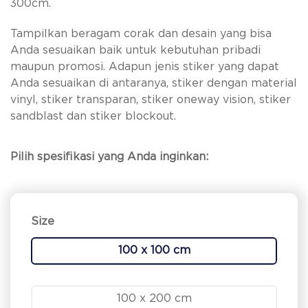
300cm.
Tampilkan beragam corak dan desain yang bisa
Anda sesuaikan baik untuk kebutuhan pribadi
maupun promosi. Adapun jenis stiker yang dapat
Anda sesuaikan di antaranya, stiker dengan material
vinyl, stiker transparan, stiker oneway vision, stiker
sandblast dan stiker blockout.
Pilih spesifikasi yang Anda inginkan:
Size
100 x 100 cm
100 x 200 cm