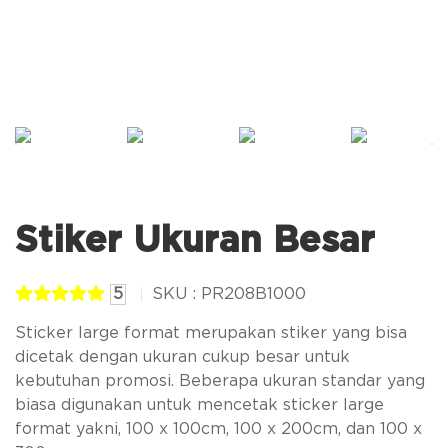
Stiker Ukuran Besar
5
SKU : PR208B1000
Sticker large format merupakan stiker yang bisa
dicetak dengan ukuran cukup besar untuk
kebutuhan promosi. Beberapa ukuran standar yang
biasa digunakan untuk mencetak sticker large
format yakni, 100 x 100cm, 100 x 200cm, dan 100 x