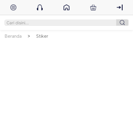
Beranda
Stiker