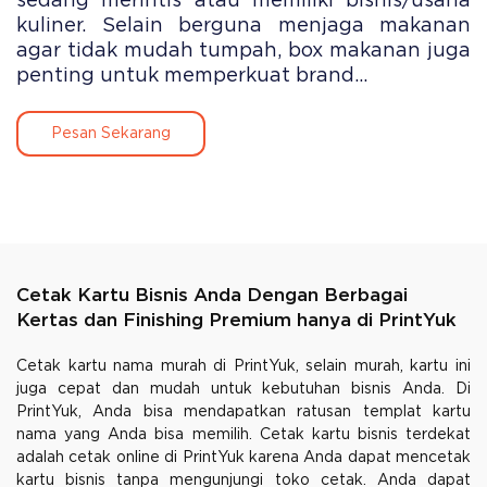
sedang merintis atau memiliki bisnis/usaha
kuliner. Selain berguna menjaga makanan
agar tidak mudah tumpah, box makanan juga
penting untuk memperkuat brand...
Pesan Sekarang
Cetak Kartu Bisnis Anda Dengan Berbagai
Kertas dan Finishing Premium hanya di PrintYuk
Cetak kartu nama murah di PrintYuk, selain murah, kartu ini
juga cepat dan mudah untuk kebutuhan bisnis Anda. Di
PrintYuk, Anda bisa mendapatkan ratusan templat kartu
nama yang Anda bisa memilih. Cetak kartu bisnis terdekat
adalah cetak online di PrintYuk karena Anda dapat mencetak
kartu bisnis tanpa mengunjungi toko cetak. Anda dapat