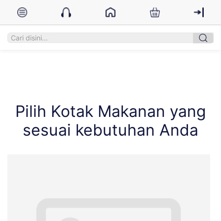
Pilih Kotak Makanan yang
sesuai kebutuhan Anda