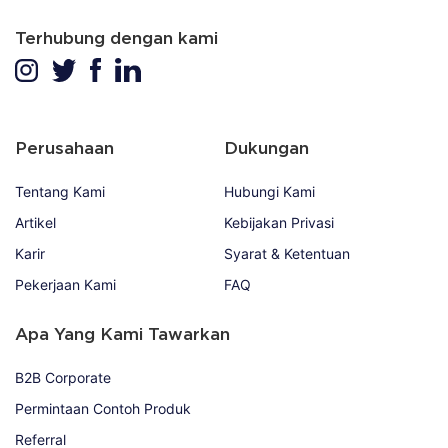
Terhubung dengan kami
Perusahaan
Dukungan
Tentang Kami
Hubungi Kami
Artikel
Kebijakan Privasi
Karir
Syarat & Ketentuan
Pekerjaan Kami
FAQ
Apa Yang Kami Tawarkan
B2B Corporate
Permintaan Contoh Produk
Referral