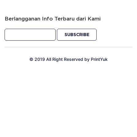
Berlangganan Info Terbaru dari Kami
SUBSCRIBE
© 2019 All Right Reserved by PrintYuk