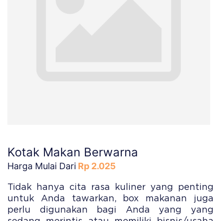
Kotak Makan Berwarna
Harga Mulai Dari
Rp 2.025
Tidak hanya cita rasa kuliner yang penting
untuk Anda tawarkan, box makanan juga
perlu digunakan bagi Anda yang yang