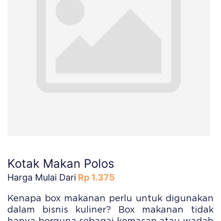
Kotak Makan Polos
Harga Mulai Dari
Rp 1.375
Kenapa box makanan perlu untuk digunakan
dalam bisnis kuliner? Box makanan tidak