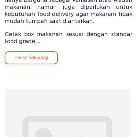
hanya berguna sebagai kemasan atau wadah
makanan, namun juga diperlukan untuk
kebutuhan food delivery agar makanan tidak
mudah tumpah saat diantarkan.
Cetak box makanan sesuai dengan standar
food grade,...
Pesan Sekarang