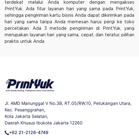
terdekat melalui Anda komputer dengan mengakses
PrintYuk. Ada fitur layanan hari yang sama pada PrintYuk,
sehingga pengiriman kartu bisnis Anda dapat dikirimkan pada
hari yang sama tanpa Anda memesan harus pergi ke toko
percetakan. Ada 3 metode pengiriman di PrintYuk, yang
merupakan layanan hari yang sama, cepat, dan teratur, pilihan
praktis untuk Anda
Jl. AMD Manunggal V No.3B, RT.05/RW.10, Petukangan Utara,
Kec. Pesanggrahan,
Kota Jakarta Selatan,
Daerah Khusus Ibukota Jakarta 12260
+62 21-2126-4749